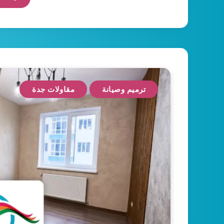
ترميم وصيانة
مقاولات جدة