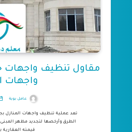
واجهات ال
عامل بوية
تعد عملية تنظيف واجهات المنازل بج
الطرق وأرخصها لتجديد مظهر المبنى 
قيمته العقارية ب