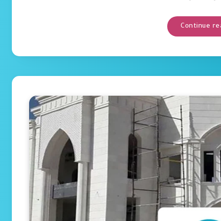
Continue re