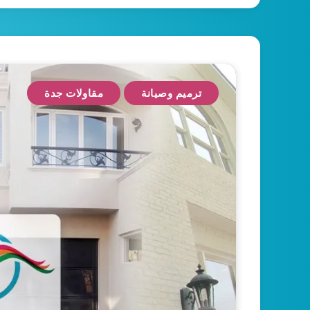
ترميم وصيانة
مقاولات جدة