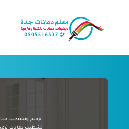
ترميم وتشطيب مبان
تشطيب دهانات ترميم