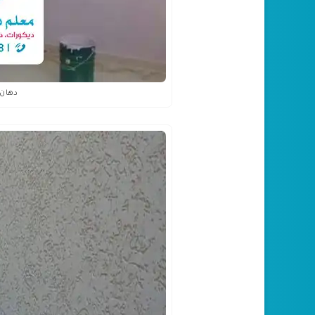
دهان 