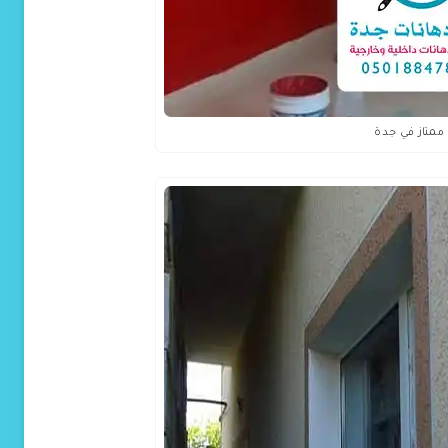
ممتاز في جدة