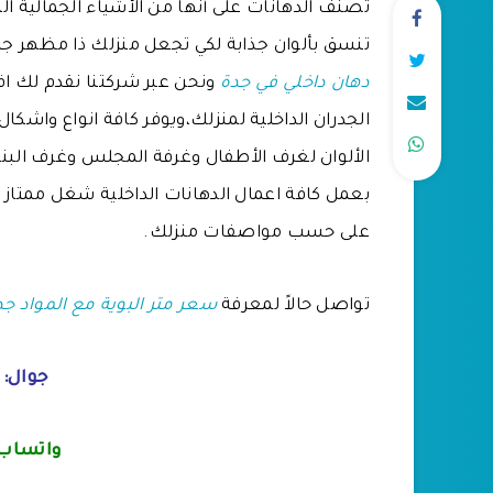
تصنف الدهانات على أنها من الأشياء الجمالية ال
تنسق بألوان جذابة لكي تجعل منزلك ذا مظهر جمي
دهان داخلي في جدة
ونحن عبر شركتنا نقدم لك 
الجدران الداخلية لمنزلك،ويوفر كافة انواع واشكال
الألوان لغرف الأطفال وغرفة المجلس وغرف البنا
بعمل كافة اعمال الدهانات الداخلية شغل ممتاز
على حسب مواصفات منزلك.
تواصل حالاً لمعرفة
سعر متر البوية مع المواد جد
جوال:
واتساب