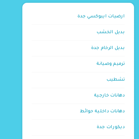
ارضيات ايبوكسي جدة
بديل الخشب
بديل الرخام جدة
ترميم وصيانة
تشطيب
دهانات خارجية
دهانات داخلية حوائط
ديكورات جدة