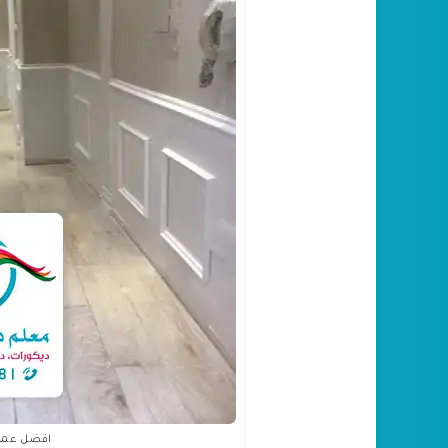
افضل عمالة