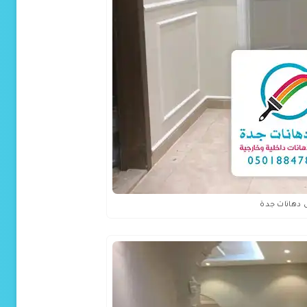
 دهانات جدة