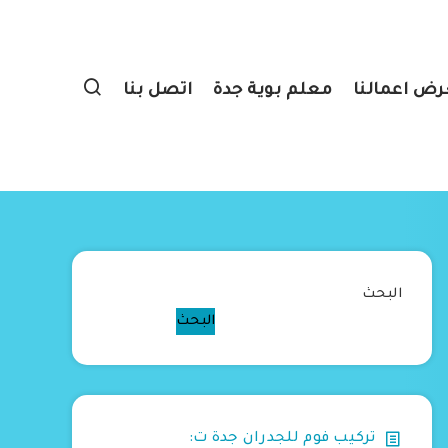
ض اعمالنا
معلم بوية جدة
اتصل بنا
البحث
البحث
تركيب فوم للجدران جدة ت: