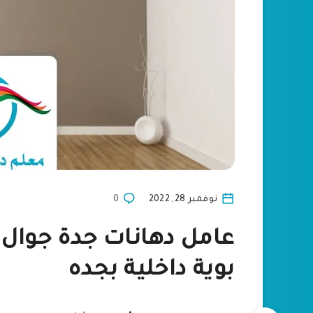
نوفمبر 28, 2022
0
بوية داخلية بجده