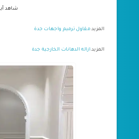
شاهد أي
المزيد:
مقاول ترميم واجهات جدة
المزيد:
ازاله الدهانات الخارجية جدة