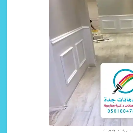
 بوية داخلية بجده