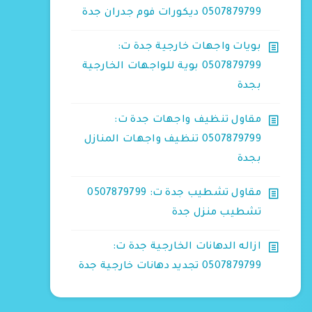
0507879799 ديكورات فوم جدران جدة
بويات واجهات خارجية جدة ت:
0507879799 بوية للواجهات الخارجية
بجدة
مقاول تنظيف واجهات جدة ت:
0507879799 تنظيف واجهات المنازل
بجدة
مقاول تشطيب جدة ت: 0507879799
تشطيب منزل جدة
ازاله الدهانات الخارجية جدة ت:
0507879799 تجديد دهانات خارجية جدة