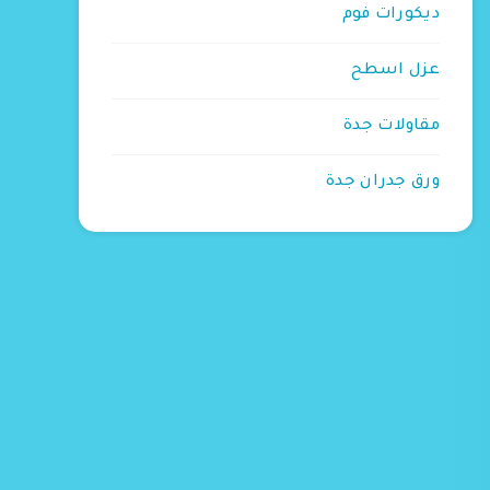
ديكورات فوم
عزل اسطح
مقاولات جدة
ورق جدران جدة