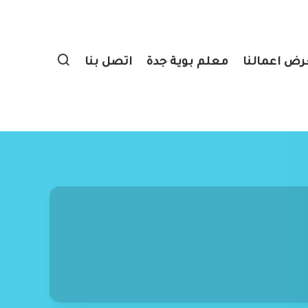
ض اعمالنا
معلم بوية جدة
اتصل بنا