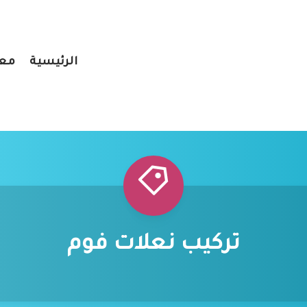
الرئيسية
معر
تركيب نعلات فوم