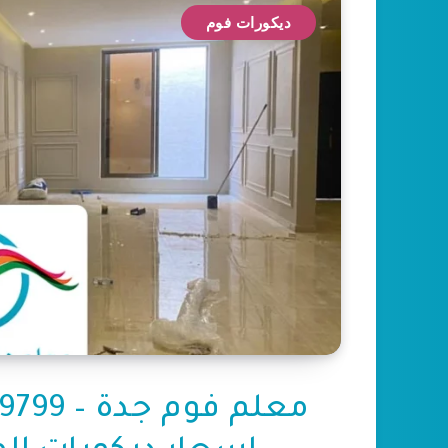
ديكورات فوم