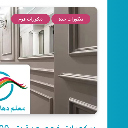
ديكورات جدة
ديكورات فوم