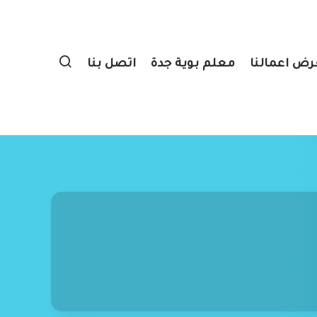
ض اعمالنا
معلم بوية جدة
اتصل بنا