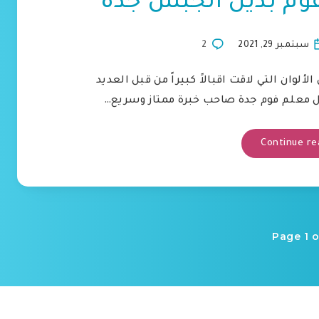
فوم بديل الجبس جدة
سبتمبر 29, 2021
2
لوان التي لاقت اقبالاً كبيراً من قبل العديد
ل معلم فوم جدة صاحب خبرة ممتاز وسريع…
Continue re
Page 1 o