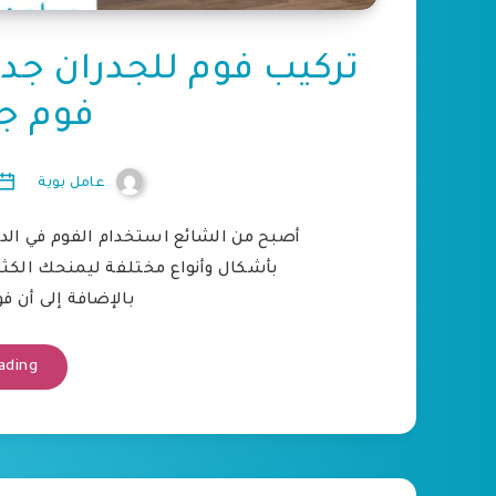
فوم جد
عامل بوية
أصبح من الشائع استخدام الفوم في الد
بأشكال وأنواع مختلفة ليمنحك الكثير
بالإضافة إلى أن ف
ading