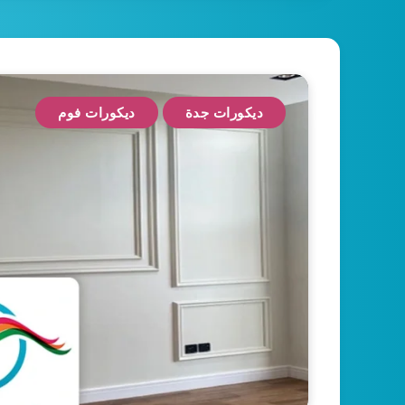
ديكورات جدة
ديكورات فوم