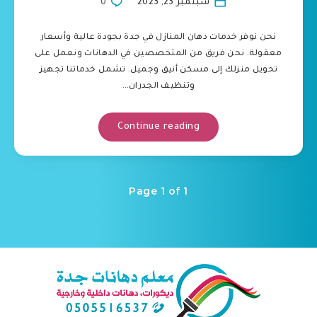
سبتمبر 23, 2023
0
نحن نوفر خدمات دهان المنازل في جدة بجودة عالية وأسعار
معقولة. نحن فريق من المتخصصين في الدهانات ونعمل على
تحويل منزلك إلى مسكن أنيق وجميل. تشمل خدماتنا تجهيز
وتنظيف الجدران…
Continue reading
Page 1 of 1