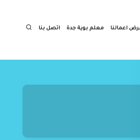
ض اعمالنا
معلم بوية جدة
اتصل بنا