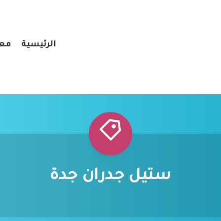
الرئيسية
معر
ستيل جدران جدة