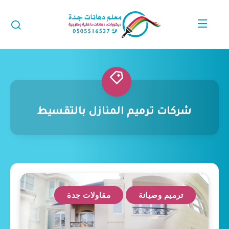
شركات ترميم المنازل بالتقسيط
ترميم وصيانة
مقاولات جدة