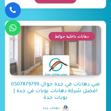
دهانات داخلية حوائط
فني دهانات في جدة جوال:0507879799
افضل شركة دهانات بويات في جدة |
بويات جدة
دهانات جدة