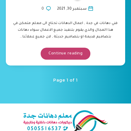
سبتمبر 30, 2021
0
فني دهانات في جدة , اعمال الدهانات تحتاج الى معلم متمكن في
هذا المجال والذي يقوم بتنفيذ جميع الاعمال سواء دهانات
بتصاميم قديمة او بتصاميم حديثة , لان جميع عملائنا…
Continue reading
Page 1 of 1