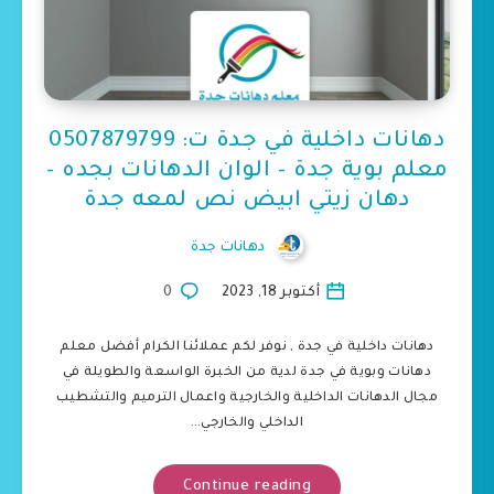
دهانات داخلية في جدة ت: 0507879799
معلم بوية جدة – الوان الدهانات بجده –
دهان زيتي ابيض نص لمعه جدة
دهانات جدة
أكتوبر 18, 2023
0
دهانات داخلية في جدة , نوفر لكم عملائنا الكرام أفضل معلم
دهانات وبوية في جدة لدية من الخبرة الواسعة والطويلة في
مجال الدهانات الداخلية والخارجية واعمال الترميم والتشطيب
الداخلي والخارجي…
Continue reading