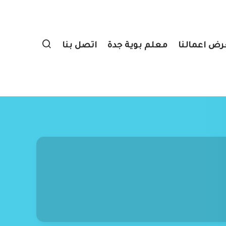
ض اعمالنا
معلم بوية جدة
اتصل بنا