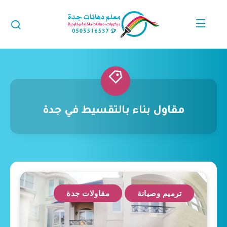
مقاول بناء بالتقسيط في جدة
ترميم وصيانة
مقاولات جدة