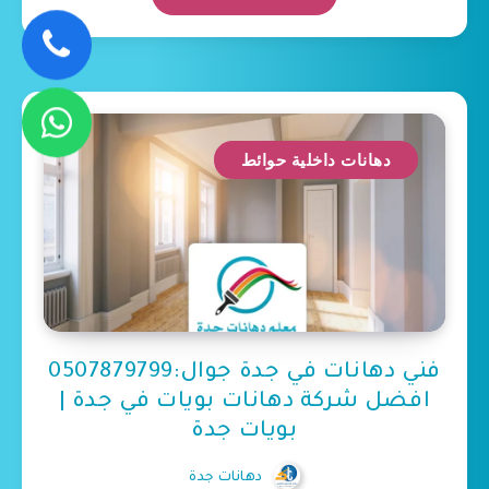
دهانات داخلية حوائط
فني دهانات في جدة جوال:0507879799
افضل شركة دهانات بويات في جدة |
بويات جدة
دهانات جدة