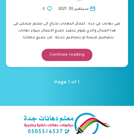
سبتمبر 30, 2021
0
فني دهانات في جدة , اعمال الدهانات تحتاج الى معلم متمكن في
هذا المجال والذي يقوم بتنفيذ جميع الاعمال سواء دهانات
بتصاميم قديمة او بتصاميم حديثة , لان جميع عملائنا…
Continue reading
Page 1 of 1