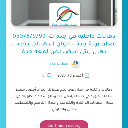
دهانات داخلية في جدة ت: 0507879799
معلم بوية جدة – الوان الدهانات بجده –
دهان زيتي ابيض نص لمعه جدة
دهانات جدة
أكتوبر 18, 2023
0
دهانات داخلية في جدة , نوفر لكم عملائنا الكرام أفضل معلم
دهانات وبوية في جدة لدية من الخبرة الواسعة والطويلة في
مجال الدهانات الداخلية والخارجية واعمال الترميم والتشطيب
الداخلي والخارجي…
Continue reading