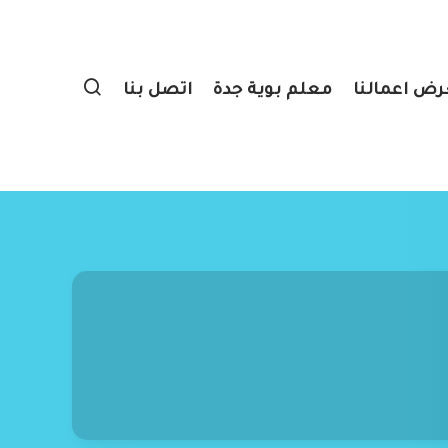
ض اعمالنا
معلم بوية جدة
اتصل بنا