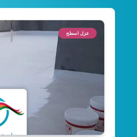
عزل اسطح