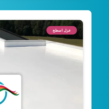
عزل اسطح