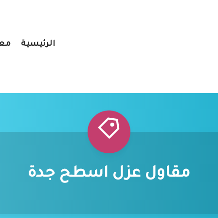
الرئيسية
معر
مقاول عزل اسطح جدة