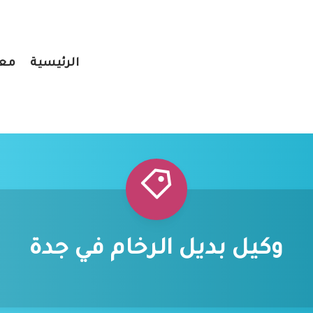
الرئيسية
معر
وكيل بديل الرخام في جدة