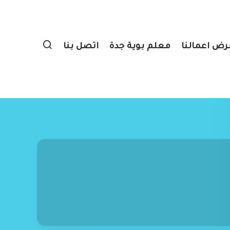
ض اعمالنا
معلم بوية جدة
اتصل بنا