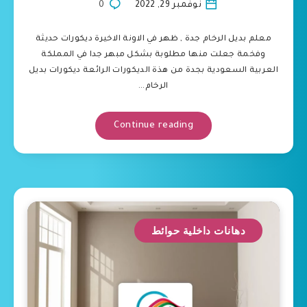
نوفمبر 29, 2022
0
معلم بديل الرخام جدة , ظهر في الاونة الاخيرة ديكورات حديثة
وفخمة جعلت منها مطلوبة بشكل مبهر جدا في المملكة
العربية السعودية بجدة من هذة الديكورات الرائعة ديكورات بديل
الرخام…
Continue reading
دهانات داخلية حوائط