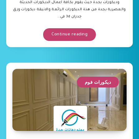
وديكورات بجدة حيث يقوم بكافة اعمال الديكورات الحديثة
والعصرية بجدة من هذة الديكورات الرائعة والانيقة ديكورات ورق
جدران 3d في…
Continue reading
ديكورات فوم