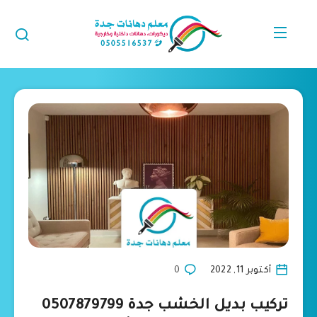
أكتوبر 11, 2022
0
تركيب بديل الخشب جدة 0507879799