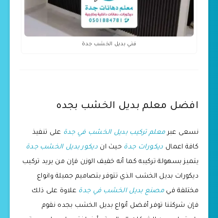
فني بديل الخشب جدة
افضل معلم بديل الخشب بجده
نسعى عبر
معلم تركيب بديل الخشب في جدة
على تنفيذ
كافة اعمال
ديكورات جدة
حيث ان
ديكور بديل الخشب جدة
يتميز بسهولة تركيبه كما أنه خفيف الوزن فإن من يريد تركيب
ديكورات بديل الخشب الذي تتوفر بتصاميم جميلة وانواع
مختلفة في
مصنع بديل الخشب في جدة
علاوة على ذلك
فإن شركتنا توفر أفضل أنواع بديل الخشب بجده نقوم