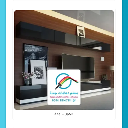
ديكورات جدة