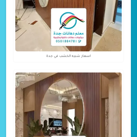
اسعار شبيه الخشب في جدة