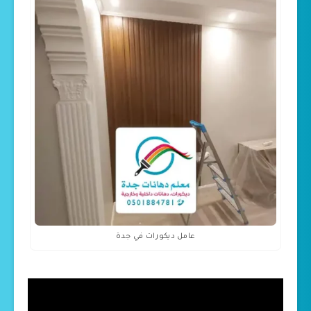
عامل ديكورات في جدة