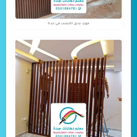
مورد بديل الخشب في جدة