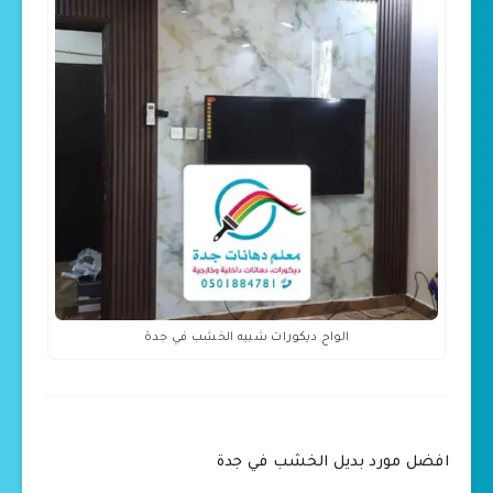
الواح ديكورات شبيه الخشب في جدة
افضل مورد بديل الخشب في جدة