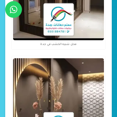
محل شبيه الخشب في جدة