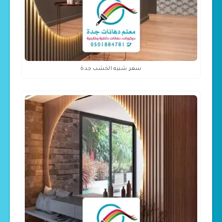
سعر شبيه الخشب جدة