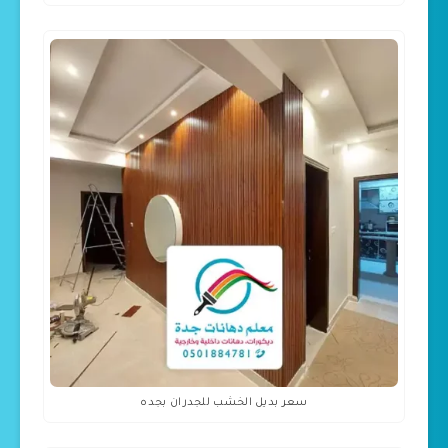
سعر بديل الخشب للجدران بجده