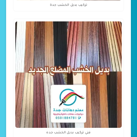
تركيب بديل الخشب جدة
فني تركيب بديل الخشب جده