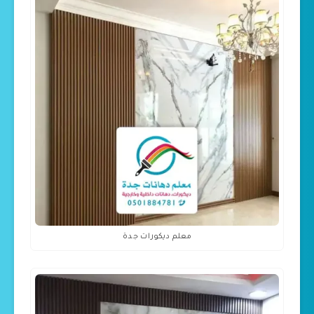
معلم ديكورات جدة