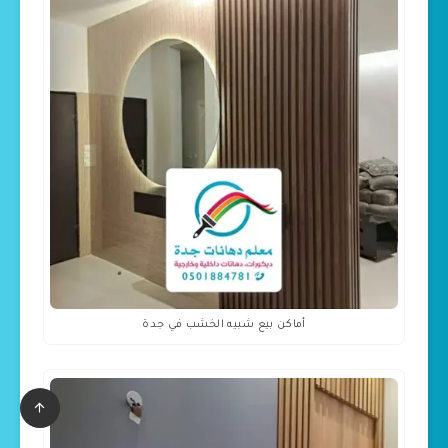
أماكن بيع شبيه الخشب في جدة